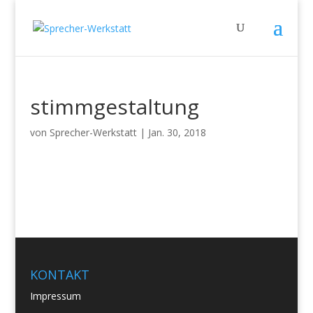
stimmgestaltung
von
Sprecher-Werkstatt
|
Jan. 30, 2018
KONTAKT
Impressum