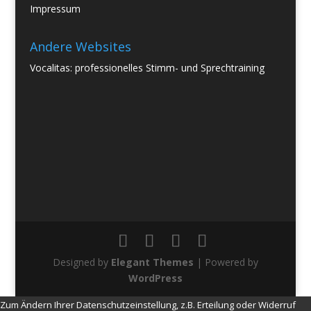
Impressum
Andere Websites
Vocalitas: professionelles Stimm- und Sprechtraining
Designed by
Elegant Themes
| Powered by
WordPress
Zum Ändern Ihrer Datenschutzeinstellung, z.B. Erteilung oder Widerruf