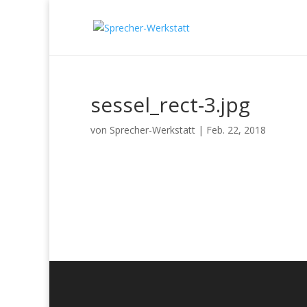
sessel_rect-3.jpg
von
Sprecher-Werkstatt
|
Feb. 22, 2018