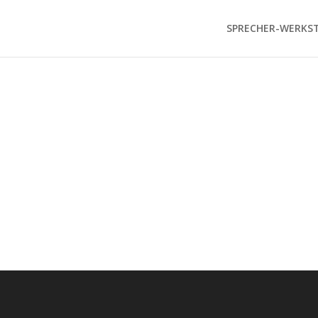
SPRECHER-WERKS