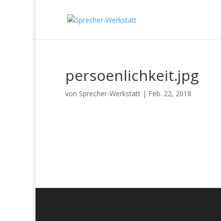
persoenlichkeit.jpg
von
Sprecher-Werkstatt
|
Feb. 22, 2018