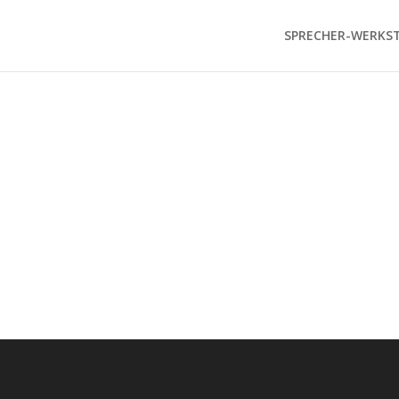
SPRECHER-WERKS