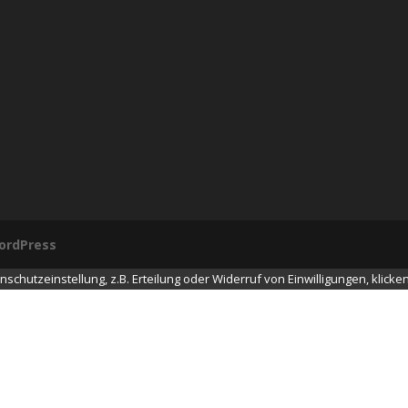
ordPress
chutzeinstellung, z.B. Erteilung oder Widerruf von Einwilligungen, klicken