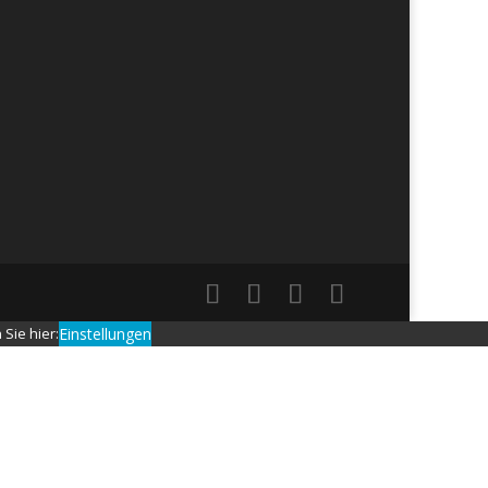
 Sie hier:
Einstellungen